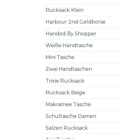
Rucksack Klein
Harbour 2nd Geldbörse
Handed By Shopper
Weiße Handtasche
Mini Tasche
Zwei Handtaschen
Trixie Rucksack
Rucksack Beige
Makramee Tasche
Schultasche Damen
Salzen Rucksack