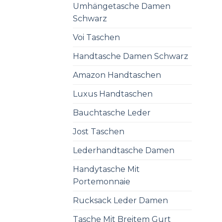
Umhängetasche Damen
Schwarz
Voi Taschen
Handtasche Damen Schwarz
Amazon Handtaschen
Luxus Handtaschen
Bauchtasche Leder
Jost Taschen
Lederhandtasche Damen
Handytasche Mit
Portemonnaie
Rucksack Leder Damen
Tasche Mit Breitem Gurt