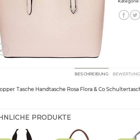
Kategorie
BESCHREIBUNG
BEWERTUNGE
opper Tasche Handtasche Rosa Flora & Co Schultertasch
HNLICHE PRODUKTE