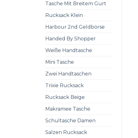
Tasche Mit Breitem Gurt
Rucksack Klein
Harbour 2nd Geldbörse
Handed By Shopper
Weiße Handtasche
Mini Tasche
Zwei Handtaschen
Trixie Rucksack
Rucksack Beige
Makramee Tasche
Schultasche Damen
Salzen Rucksack