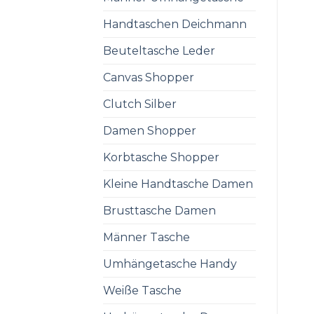
Handtaschen Deichmann
Beuteltasche Leder
Canvas Shopper
Clutch Silber
Damen Shopper
Korbtasche Shopper
Kleine Handtasche Damen
Brusttasche Damen
Männer Tasche
Umhängetasche Handy
Weiße Tasche