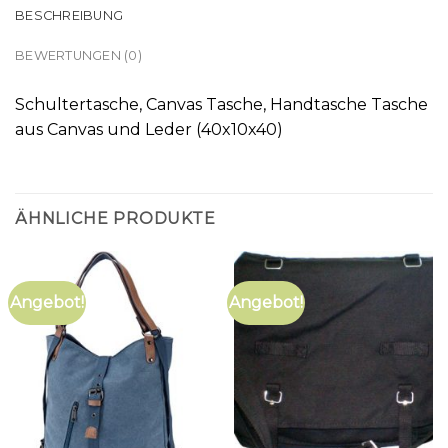
BESCHREIBUNG
BEWERTUNGEN (0)
Schultertasche, Canvas Tasche, Handtasche Tasche
aus Canvas und Leder (40x10x40)
ÄHNLICHE PRODUKTE
Angebot!
Angebot!