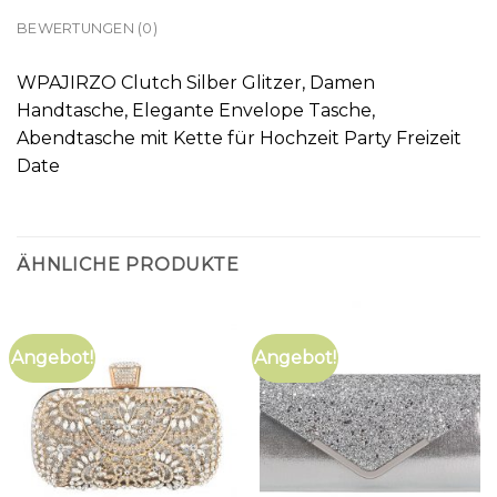
BEWERTUNGEN (0)
WPAJIRZO Clutch Silber Glitzer, Damen
Handtasche, Elegante Envelope Tasche,
Abendtasche mit Kette für Hochzeit Party Freizeit
Date
ÄHNLICHE PRODUKTE
Angebot!
Angebot!