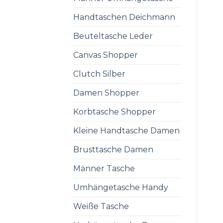
Handtaschen Deichmann
Beuteltasche Leder
Canvas Shopper
Clutch Silber
Damen Shopper
Korbtasche Shopper
Kleine Handtasche Damen
Brusttasche Damen
Männer Tasche
Umhängetasche Handy
Weiße Tasche