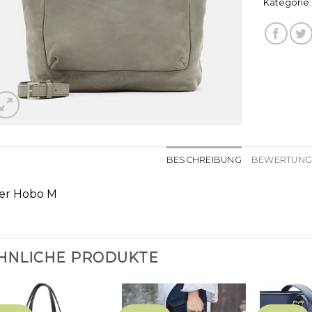
Kategorie
BESCHREIBUNG
BEWERTUNGE
er Hobo M
HNLICHE PRODUKTE