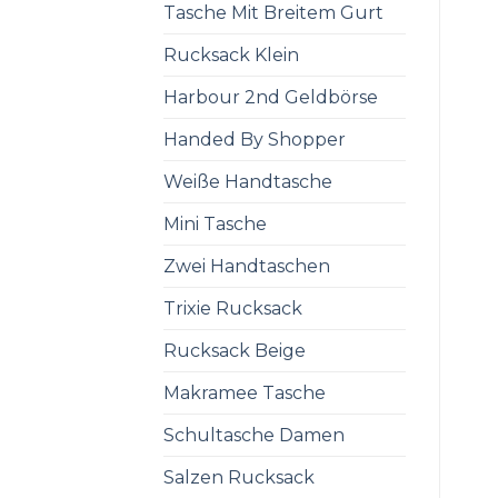
Tasche Mit Breitem Gurt
Rucksack Klein
Harbour 2nd Geldbörse
Handed By Shopper
Weiße Handtasche
Mini Tasche
Zwei Handtaschen
Trixie Rucksack
Rucksack Beige
Makramee Tasche
Schultasche Damen
Salzen Rucksack