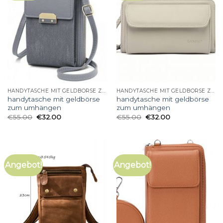
HANDYTASCHE MIT GELDBÖRSE ZUM UMHÄNGEN
HANDYTASCHE MIT GELDBÖRSE ZUM UMHÄNGEN
handytasche mit geldbörse
handytasche mit geldbörse
zum umhängen
zum umhängen
€
55.00
€
32.00
€
55.00
€
32.00
Angebot!
Angebot!