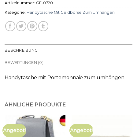
Artikelnummer:
GE-0720
Kategorie:
Handytasche Mit Geldbörse Zum Umhängen
BESCHREIBUNG
BEWERTUNGEN (0)
Handytasche mit Portemonnaie zum umhängen
ÄHNLICHE PRODUKTE
Angebot!
Angebot!