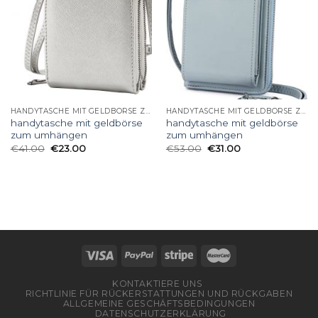
HANDYTASCHE MIT GELDBÖRSE ZUM UMHÄNGEN
HANDYTASCHE MIT GELDBÖRSE ZUM UMHÄNGEN
handytasche mit geldbörse
handytasche mit geldbörse
zum umhängen
zum umhängen
€
41.00
€
23.00
€
53.00
€
31.00
KONTAKTIERE UNS
RICHTLINIE FÜR RÜCKERSTATTUNGEN UND RÜCKGABEN
ALLGEMEINE GESCHÄFTSBEDINGUNGEN
DATENSCHUTZERKLÄRUNG