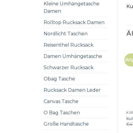
Kleine Umhängetasche
Ku
Damen
Rolltop Rucksack Damen
Ä
Nordlicht Taschen
Reisenthel Rucksack
Damen Umhängetasche
An
Schwarzer Rucksack
Obag Tasche
Rucksack Damen Leder
Canvas Tasche
O Bag Taschen
KUR
kur
Große Handtasche
€
4