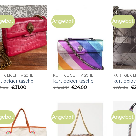
gebot!
Angebot!
Angebot!
T GEIGER TASCHE
KURT GEIGER TASCHE
KURT GEIGE
t geiger tasche
kurt geiger tasche
kurt geige
3.00
€
31.00
€
43.00
€
24.00
€
47.00
€
gebot!
Angebot!
Angebot!