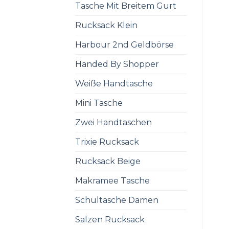
Tasche Mit Breitem Gurt
Rucksack Klein
Harbour 2nd Geldbörse
Handed By Shopper
Weiße Handtasche
Mini Tasche
Zwei Handtaschen
Trixie Rucksack
Rucksack Beige
Makramee Tasche
Schultasche Damen
Salzen Rucksack