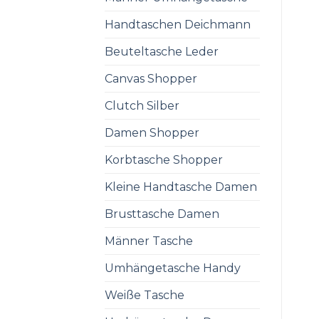
Handtaschen Deichmann
Beuteltasche Leder
Canvas Shopper
Clutch Silber
Damen Shopper
Korbtasche Shopper
Kleine Handtasche Damen
Brusttasche Damen
Männer Tasche
Umhängetasche Handy
Weiße Tasche