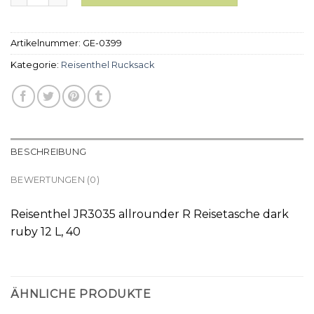
Artikelnummer:
GE-0399
Kategorie:
Reisenthel Rucksack
BESCHREIBUNG
BEWERTUNGEN (0)
Reisenthel JR3035 allrounder R Reisetasche dark
ruby 12 L, 40
ÄHNLICHE PRODUKTE