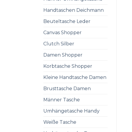
Handtaschen Deichmann
Beuteltasche Leder
Canvas Shopper
Clutch Silber
Damen Shopper
Korbtasche Shopper
Kleine Handtasche Damen
Brusttasche Damen
Männer Tasche
Umhängetasche Handy
Weiße Tasche