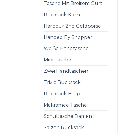
Tasche Mit Breitem Gurt
Rucksack Klein
Harbour 2nd Geldbörse
Handed By Shopper
Weiße Handtasche
Mini Tasche
Zwei Handtaschen
Trixie Rucksack
Rucksack Beige
Makramee Tasche
Schultasche Damen
Salzen Rucksack