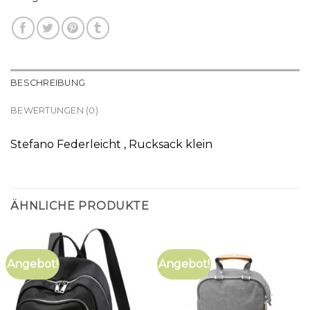
BESCHREIBUNG
BEWERTUNGEN (0)
Stefano Federleicht , Rucksack klein
ÄHNLICHE PRODUKTE
Angebot!
Angebot!