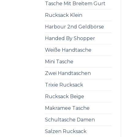
Tasche Mit Breitem Gurt
Rucksack Klein
Harbour 2nd Geldbörse
Handed By Shopper
Weiße Handtasche
Mini Tasche
Zwei Handtaschen
Trixie Rucksack
Rucksack Beige
Makramee Tasche
Schultasche Damen
Salzen Rucksack