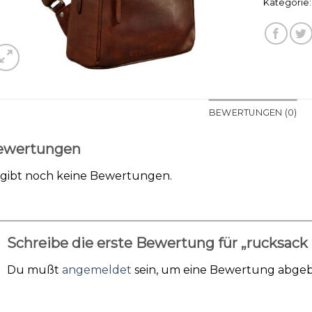
Kategorie
BEWERTUNGEN (0)
ewertungen
 gibt noch keine Bewertungen.
Schreibe die erste Bewertung für „rucksack
Du mußt
angemeldet
sein, um eine Bewertung abge