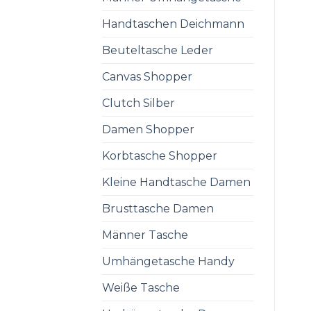
Handtaschen Deichmann
Beuteltasche Leder
Canvas Shopper
Clutch Silber
Damen Shopper
Korbtasche Shopper
Kleine Handtasche Damen
Brusttasche Damen
Männer Tasche
Umhängetasche Handy
Weiße Tasche