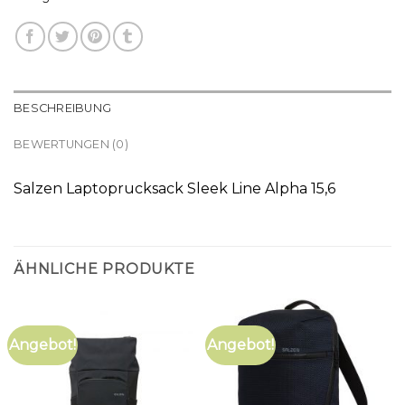
BESCHREIBUNG
BEWERTUNGEN (0)
Salzen Laptoprucksack Sleek Line Alpha 15,6
ÄHNLICHE PRODUKTE
Angebot!
Angebot!