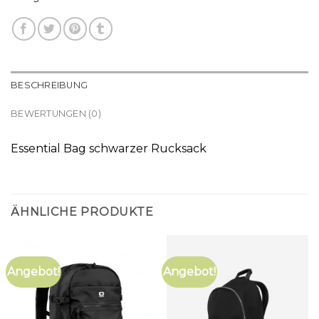
BESCHREIBUNG
BEWERTUNGEN (0)
Essential Bag schwarzer Rucksack
ÄHNLICHE PRODUKTE
Angebot!
Angebot!