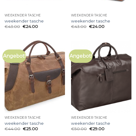
WEEKENDER TASCHE
WEEKENDER TASCHE
weekender tasche
weekender tasche
€
43.00
€
24.00
€
43.00
€
24.00
Angebot!
Angebot!
WEEKENDER TASCHE
WEEKENDER TASCHE
weekender tasche
weekender tasche
€
44.00
€
25.00
€
50.00
€
29.00