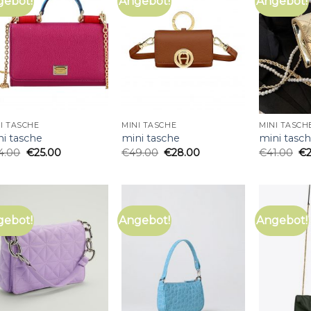
gebot!
Angebot!
Angebot!
I TASCHE
MINI TASCHE
MINI TASCH
ni tasche
mini tasche
mini tasc
4.00
€
25.00
€
49.00
€
28.00
€
41.00
€
gebot!
Angebot!
Angebot!