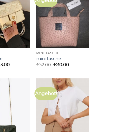
Angebot!
E
MINI TASCHE
he
mini tasche
23.00
€
52.00
€
30.00
Angebot!