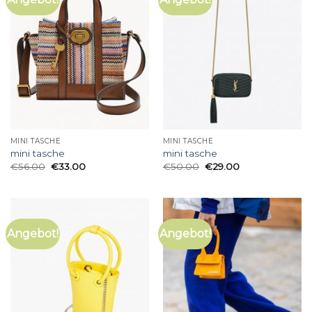
MINI TASCHE
MINI TASCHE
mini tasche
mini tasche
€
56.00
€
33.00
€
50.00
€
29.00
Angebot!
Angebot!