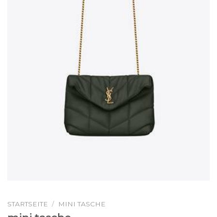
STARTSEITE
/
MINI TASCHE