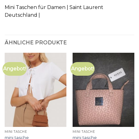
Mini Taschen für Damen | Saint Laurent
Deutschland |
ÄHNLICHE PRODUKTE
Angebot!
Angebot!
MINI TASCHE
MINI TASCHE
mini tasche
mini tasche