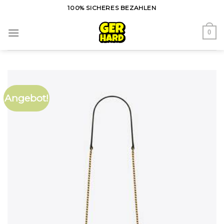
Skip
100% SICHERES BEZAHLEN
to
content
0
Angebot!